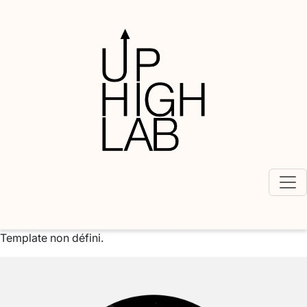
Template non défini.