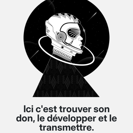
Ici c'est trouver son
don, le développer et le
transmettre.