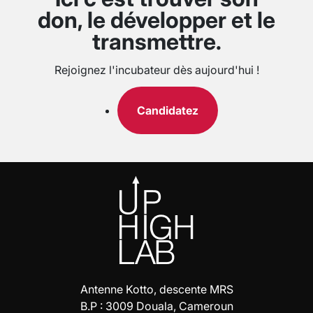
don, le développer et le
transmettre.
Rejoignez l'incubateur dès aujourd'hui !
Candidatez
Antenne Kotto, descente MRS
B.P : 3009 Douala, Cameroun