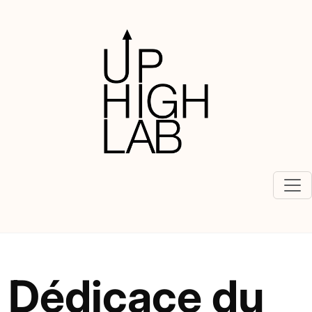
Dédicace du