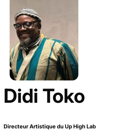
Didi Toko
Directeur Artistique du Up High Lab