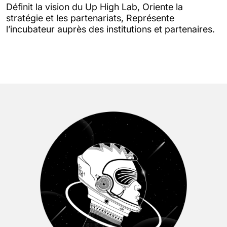
Définit la vision du Up High Lab, Oriente la
stratégie et les partenariats, Représente
l’incubateur auprès des institutions et partenaires.