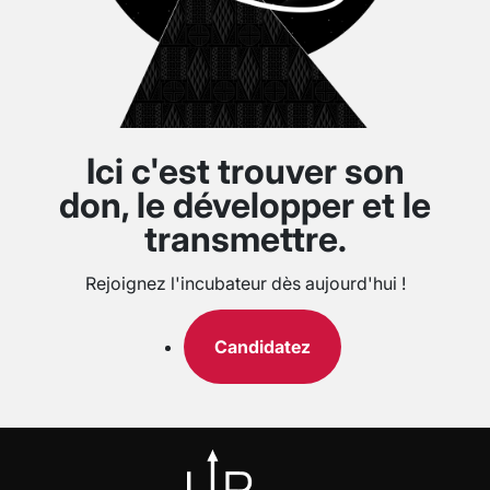
Ici c'est trouver son
don, le développer et le
transmettre.
Rejoignez l'incubateur dès aujourd'hui !
Candidatez