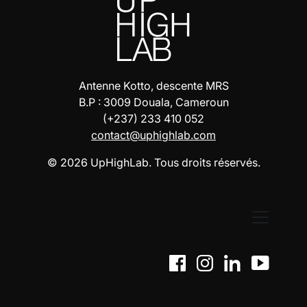
Antenne Kotto, descente MRS
B.P : 3009 Douala, Cameroun
(+237) 233 410 052
contact@uphighlab.com
© 2026 UpHighLab. Tous droits réservés.