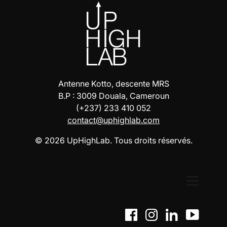
Antenne Kotto, descente MRS
B.P : 3009 Douala, Cameroun
(+237) 233 410 052
contact@uphighlab.com
© 2026 UpHighLab. Tous droits réservés.