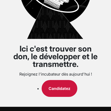
Ici c'est trouver son
don, le développer et le
transmettre.
Rejoignez l'incubateur dès aujourd'hui !
Candidatez