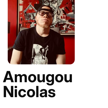
Amougou
Nicolas