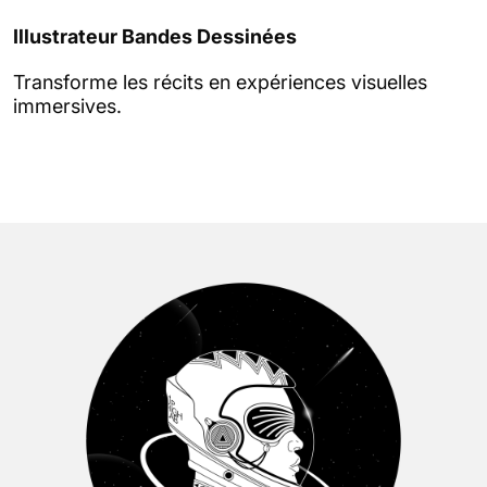
Illustrateur Bandes Dessinées
Transforme les récits en expériences visuelles
immersives.